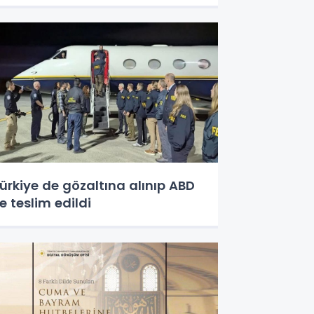
ürkiye de gözaltına alınıp ABD
e teslim edildi