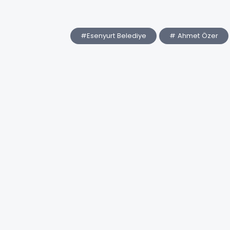
#Esenyurt Belediye
# Ahmet Özer