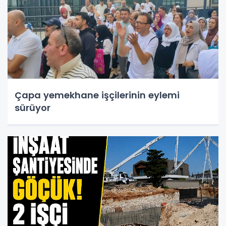
Çapa yemekhane işçilerinin eylemi
sürüyor