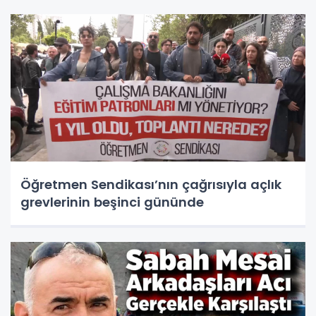
Öğretmen Sendikası’nın çağrısıyla açlık
grevlerinin beşinci gününde