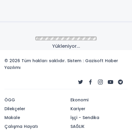
Yükleniyor...
© 2026 Tüm hakları saklıdır. Sistem : Gazisoft
Haber
Yazılımı
ÖGG
Ekonomi
Dilekçeler
Kariyer
Makale
İşçi - Sendika
Çalışma Hayatı
SAĞLIK