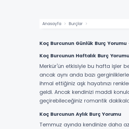
Anasayfa
Burçlar
Koç Burcunun Günlük Burç Yorumu 
Koç Burcunun Haftalık Burç Yorum
Merkür'ün etkisiyle bu hafta işler be
ancak aynı anda bazı gerginliklerle 
ihmal ettiğiniz aşk hayatınızı renk
geldi. Ancak kendinizi maddi konular
geçirebileceğiniz romantik dakikaları
Koç Burcunun Aylık Burç Yorumu
Temmuz ayında kendinize daha az 