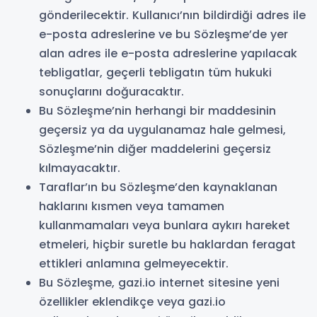
gönderilecektir. Kullanıcı’nın bildirdiği adres ile
e-posta adreslerine ve bu Sözleşme’de yer
alan adres ile e-posta adreslerine yapılacak
tebligatlar, geçerli tebligatın tüm hukuki
sonuçlarını doğuracaktır.
Bu Sözleşme’nin herhangi bir maddesinin
geçersiz ya da uygulanamaz hale gelmesi,
Sözleşme’nin diğer maddelerini geçersiz
kılmayacaktır.
Taraflar’ın bu Sözleşme’den kaynaklanan
haklarını kısmen veya tamamen
kullanmamaları veya bunlara aykırı hareket
etmeleri, hiçbir suretle bu haklardan feragat
ettikleri anlamına gelmeyecektir.
Bu Sözleşme, gazi.io internet sitesine yeni
özellikler eklendikçe veya gazi.io