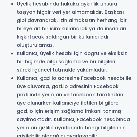
Üyelik hesabında hukuka aykırılık unsuru
taşıyan hiçbir veri yer almamalıdır. Başkası
gibi davranarak, izin almaksızın herhangi bir
bireye ait bir isim kullanarak ya da insanları
kışkırtacak saldırgan bir kullanıcı adı
oluşturulamaz.
Kullanıcı, üyelik hesabı için doğru ve eksiksiz
bir biçimde bilgi sağlama ve bu bilgileri
sürekli güncel tutmakla yükümlüdür.
Kullanıcı, gazi.io adresine Facebook hesabı ile
üye oluyorsa, gazi.io adresinin Facebook
profilinde yer alan ve facebook tarafından
üye olunurken kullanıcıya iletilen bilgilere
gazi.io için erişim sağlama imkanı tanımış
sayılmaktadır. Kullanıcı, Facebook hesabında
yer alan gizlilik ayarlarında hangi bilgilerinin
erişilebilir olacağını ayarlayabilir.