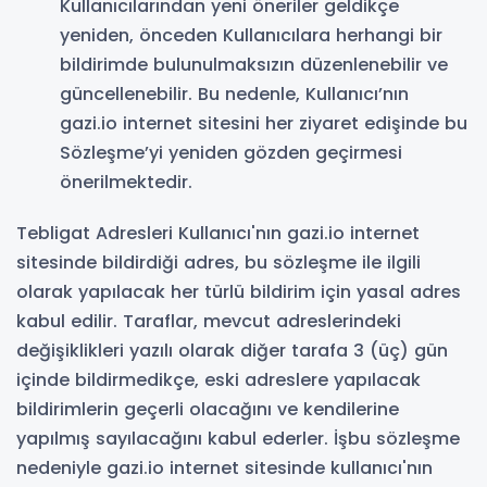
Kullanıcılarından yeni öneriler geldikçe
yeniden, önceden Kullanıcılara herhangi bir
bildirimde bulunulmaksızın düzenlenebilir ve
güncellenebilir. Bu nedenle, Kullanıcı’nın
gazi.io internet sitesini her ziyaret edişinde bu
Sözleşme’yi yeniden gözden geçirmesi
önerilmektedir.
Tebligat Adresleri Kullanıcı'nın gazi.io internet
sitesinde bildirdiği adres, bu sözleşme ile ilgili
olarak yapılacak her türlü bildirim için yasal adres
kabul edilir. Taraflar, mevcut adreslerindeki
değişiklikleri yazılı olarak diğer tarafa 3 (üç) gün
içinde bildirmedikçe, eski adreslere yapılacak
bildirimlerin geçerli olacağını ve kendilerine
yapılmış sayılacağını kabul ederler. İşbu sözleşme
nedeniyle gazi.io internet sitesinde kullanıcı'nın