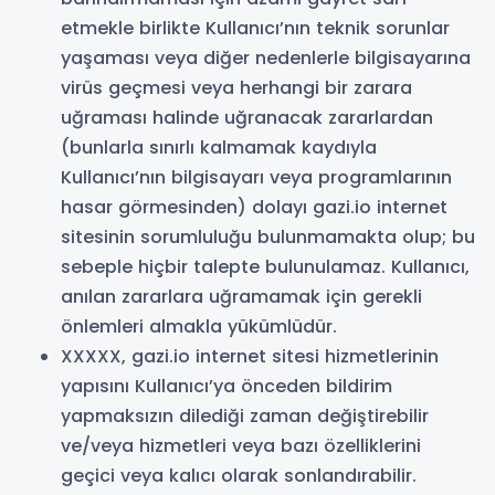
etmekle birlikte Kullanıcı’nın teknik sorunlar
yaşaması veya diğer nedenlerle bilgisayarına
virüs geçmesi veya herhangi bir zarara
uğraması halinde uğranacak zararlardan
(bunlarla sınırlı kalmamak kaydıyla
Kullanıcı’nın bilgisayarı veya programlarının
hasar görmesinden) dolayı gazi.io internet
sitesinin sorumluluğu bulunmamakta olup; bu
sebeple hiçbir talepte bulunulamaz. Kullanıcı,
anılan zararlara uğramamak için gerekli
önlemleri almakla yükümlüdür.
XXXXX, gazi.io internet sitesi hizmetlerinin
yapısını Kullanıcı’ya önceden bildirim
yapmaksızın dilediği zaman değiştirebilir
ve/veya hizmetleri veya bazı özelliklerini
geçici veya kalıcı olarak sonlandırabilir.