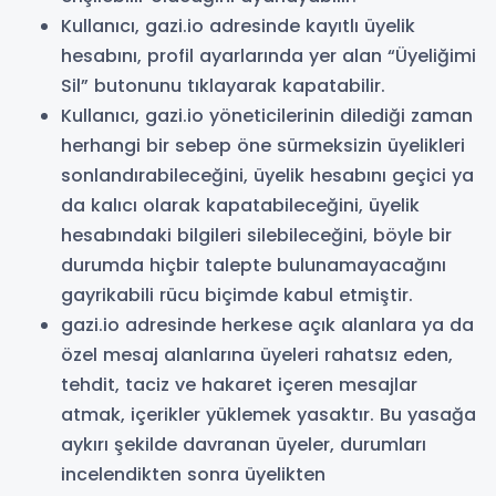
Kullanıcı, gazi.io adresinde kayıtlı üyelik
hesabını, profil ayarlarında yer alan “Üyeliğimi
Sil” butonunu tıklayarak kapatabilir.
Kullanıcı, gazi.io yöneticilerinin dilediği zaman
herhangi bir sebep öne sürmeksizin üyelikleri
sonlandırabileceğini, üyelik hesabını geçici ya
da kalıcı olarak kapatabileceğini, üyelik
hesabındaki bilgileri silebileceğini, böyle bir
durumda hiçbir talepte bulunamayacağını
gayrikabili rücu biçimde kabul etmiştir.
gazi.io adresinde herkese açık alanlara ya da
özel mesaj alanlarına üyeleri rahatsız eden,
tehdit, taciz ve hakaret içeren mesajlar
atmak, içerikler yüklemek yasaktır. Bu yasağa
aykırı şekilde davranan üyeler, durumları
incelendikten sonra üyelikten