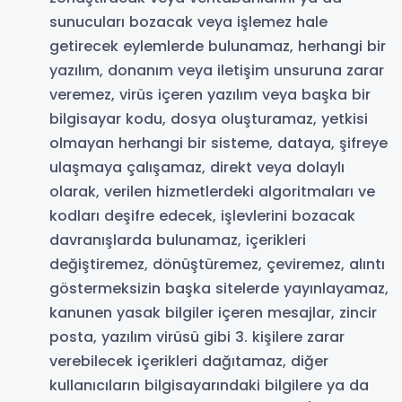
sunucuları bozacak veya işlemez hale
getirecek eylemlerde bulunamaz, herhangi bir
yazılım, donanım veya iletişim unsuruna zarar
veremez, virüs içeren yazılım veya başka bir
bilgisayar kodu, dosya oluşturamaz, yetkisi
olmayan herhangi bir sisteme, dataya, şifreye
ulaşmaya çalışamaz, direkt veya dolaylı
olarak, verilen hizmetlerdeki algoritmaları ve
kodları deşifre edecek, işlevlerini bozacak
davranışlarda bulunamaz, içerikleri
değiştiremez, dönüştüremez, çeviremez, alıntı
göstermeksizin başka sitelerde yayınlayamaz,
kanunen yasak bilgiler içeren mesajlar, zincir
posta, yazılım virüsü gibi 3. kişilere zarar
verebilecek içerikleri dağıtamaz, diğer
kullanıcıların bilgisayarındaki bilgilere ya da