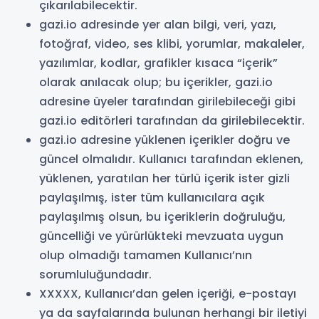
çıkarılabilecektir.
gazi.io adresinde yer alan bilgi, veri, yazı,
fotoğraf, video, ses klibi, yorumlar, makaleler,
yazılımlar, kodlar, grafikler kısaca “içerik”
olarak anılacak olup; bu içerikler, gazi.io
adresine üyeler tarafından girilebileceği gibi
gazi.io editörleri tarafından da girilebilecektir.
gazi.io adresine yüklenen içerikler doğru ve
güncel olmalıdır. Kullanıcı tarafından eklenen,
yüklenen, yaratılan her türlü içerik ister gizli
paylaşılmış, ister tüm kullanıcılara açık
paylaşılmış olsun, bu içeriklerin doğruluğu,
güncelliği ve yürürlükteki mevzuata uygun
olup olmadığı tamamen Kullanıcı’nın
sorumluluğundadır.
XXXXX, Kullanıcı’dan gelen içeriği, e-postayı
ya da sayfalarında bulunan herhangi bir iletiyi