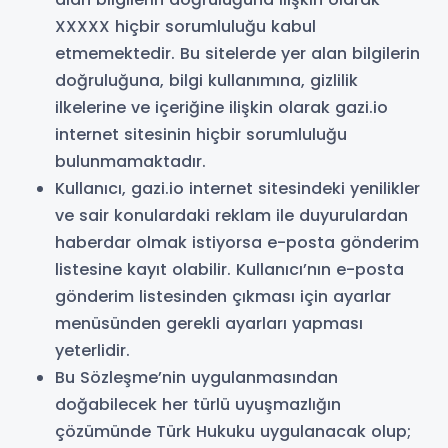
XXXXX hiçbir sorumluluğu kabul
etmemektedir. Bu sitelerde yer alan bilgilerin
doğruluğuna, bilgi kullanımına, gizlilik
ilkelerine ve içeriğine ilişkin olarak gazi.io
internet sitesinin hiçbir sorumluluğu
bulunmamaktadır.
Kullanıcı, gazi.io internet sitesindeki yenilikler
ve sair konulardaki reklam ile duyurulardan
haberdar olmak istiyorsa e-posta gönderim
listesine kayıt olabilir. Kullanıcı’nın e-posta
gönderim listesinden çıkması için ayarlar
menüsünden gerekli ayarları yapması
yeterlidir.
Bu Sözleşme’nin uygulanmasından
doğabilecek her türlü uyuşmazlığın
çözümünde Türk Hukuku uygulanacak olup;