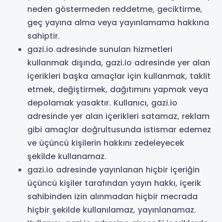
neden göstermeden reddetme, geciktirme,
geç yayına alma veya yayınlamama hakkına
sahiptir.
gazi.io adresinde sunulan hizmetleri
kullanmak dışında, gazi.io adresinde yer alan
içerikleri başka amaçlar için kullanmak, taklit
etmek, değiştirmek, dağıtımını yapmak veya
depolamak yasaktır. Kullanıcı, gazi.io
adresinde yer alan içerikleri satamaz, reklam
gibi amaçlar doğrultusunda istismar edemez
ve üçüncü kişilerin hakkını zedeleyecek
şekilde kullanamaz.
gazi.io adresinde yayınlanan hiçbir içeriğin
üçüncü kişiler tarafından yayın hakkı, içerik
sahibinden izin alınmadan hiçbir mecrada
hiçbir şekilde kullanılamaz, yayınlanamaz.