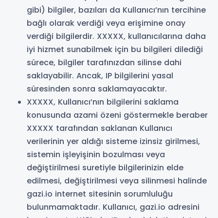
gibi) bilgiler, bazıları da Kullanıcı’nın tercihine
bağlı olarak verdiği veya erişimine onay
verdiği bilgilerdir. XXXXX, kullanıcılarına daha
iyi hizmet sunabilmek için bu bilgileri dilediği
sürece, bilgiler tarafınızdan silinse dahi
saklayabilir. Ancak, IP bilgilerini yasal
süresinden sonra saklamayacaktır.
XXXXX, Kullanıcı’nın bilgilerini saklama
konusunda azami özeni göstermekle beraber
XXXXX tarafından saklanan Kullanıcı
verilerinin yer aldığı sisteme izinsiz girilmesi,
sistemin işleyişinin bozulması veya
değiştirilmesi suretiyle bilgilerinizin elde
edilmesi, değiştirilmesi veya silinmesi halinde
gazi.io internet sitesinin sorumluluğu
bulunmamaktadır. Kullanıcı, gazi.io adresini