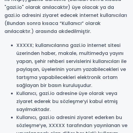
"gazi.io" olarak anılacaktır) üye olacak ya da
gazi.io adresini ziyaret edecek internet kullanıcıları
(Bundan sonra kısaca “Kullanıcı” olarak
anılacaktır.) arasında akdedilmiştir.
XXXXX; kullanıcılarına gazi.io internet sitesi
üzerinden haber, makale, multimedya yayını
yapan, şehir rehberi servislerini kullanıcıları ile
paylaşan, üyelerinin yorum yazabilecekleri ve
tartışma yapabilecekleri elektronik ortam
sağlayan bir basın kuruluşudur.
Kullanıcı, gazi.io adresine üye olarak veya
ziyaret ederek bu sözleşme’yi kabul etmiş
sayılmaktadır.
Kullanıcı, gazi.io adresini ziyaret ederken bu
sözleşme’ye, XXXXX tarafından yayınlanan ve