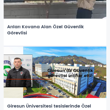
Arıları Kovana Alan Özel Güvenlik
Görevlisi
Giresun Üniversitesi tesislerinde Özel