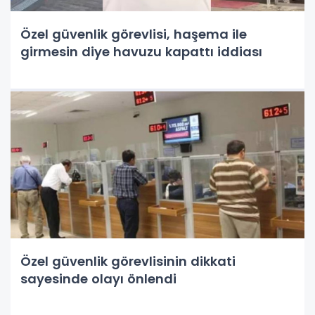
Özel güvenlik görevlisi, haşema ile
girmesin diye havuzu kapattı iddiası
Özel güvenlik görevlisinin dikkati
sayesinde olayı önlendi