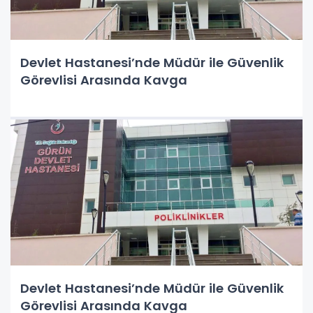
Devlet Hastanesi’nde Müdür ile Güvenlik
Görevlisi Arasında Kavga
Devlet Hastanesi’nde Müdür ile Güvenlik
Görevlisi Arasında Kavga