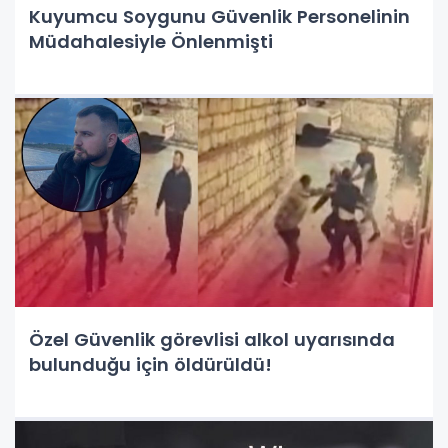
Kuyumcu Soygunu Güvenlik Personelinin
Müdahalesiyle Önlenmişti
Özel Güvenlik görevlisi alkol uyarısında
bulunduğu için öldürüldü!