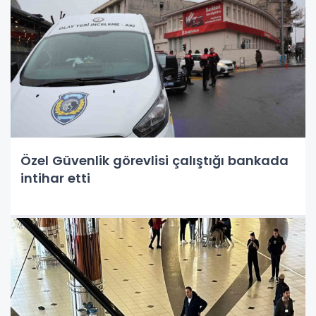
Özel Güvenlik görevlisi çalıştığı bankada
intihar etti