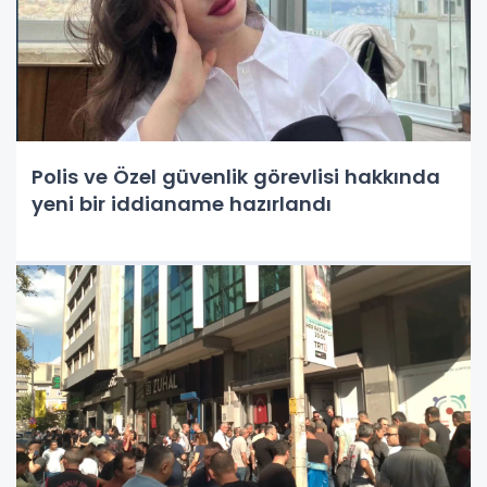
Polis ve Özel güvenlik görevlisi hakkında
yeni bir iddianame hazırlandı