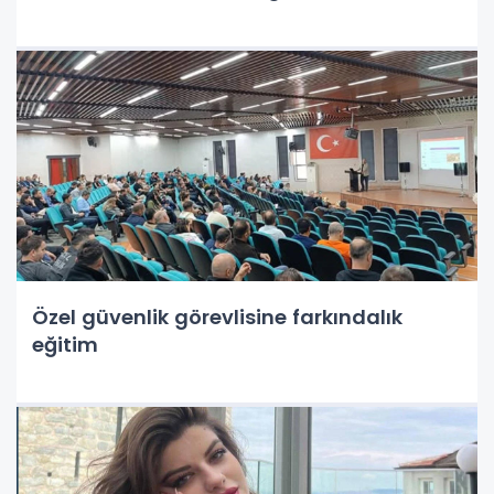
Özel güvenlik görevlisine farkındalık
eğitim