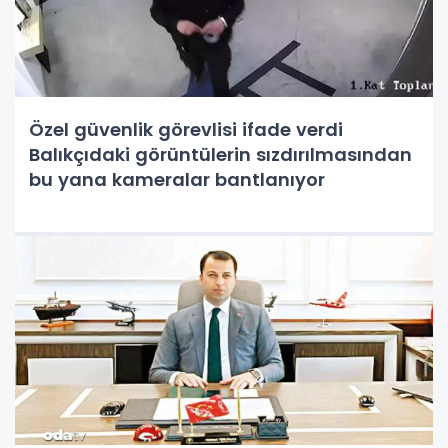
Özel güvenlik görevlisi ifade verdi
Balıkçıdaki görüntülerin sızdırılmasından
bu yana kameralar bantlanıyor