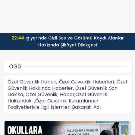
22:44
İş yerinde Gizli Ses ve Görüntü Kaydı Alanlar
Hakkında Şikâyet Dilekçesi
ÖGG
Özel Güvenlik Haberi, Özel Güvenlik Haberleri, Özel
Güvenlik Hakkında Haberler, Özel Güvenlik Son
Dakika, Özel Güvenlik, Haber,Özel Güvenlik
Hakkındaki ,Özel Güvenlik Kurumlarının
Faaliyetleriyle İlgili İşlemleri Bakanlık Adı