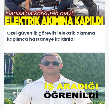
Özel güvenlik görevlisi elektrik akımına
kapılınca hastaneye kaldırıldı