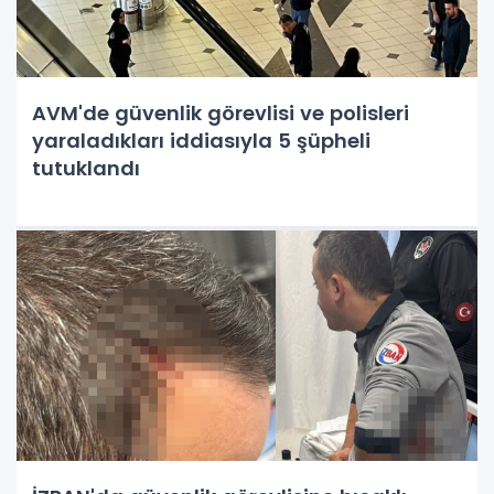
AVM'de güvenlik görevlisi ve polisleri
yaraladıkları iddiasıyla 5 şüpheli
tutuklandı