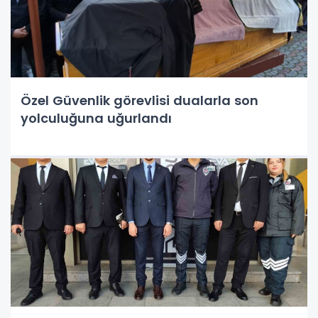
Özel Güvenlik görevlisi dualarla son
yolculuğuna uğurlandı