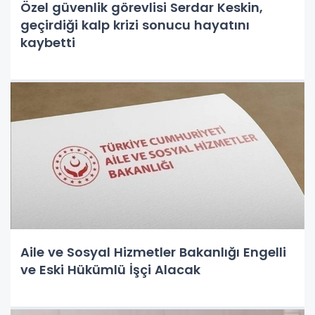
Özel güvenlik görevlisi Serdar Keskin,
geçirdiği kalp krizi sonucu hayatını
kaybetti
Aile ve Sosyal Hizmetler Bakanlığı Engelli
ve Eski Hükümlü İşçi Alacak