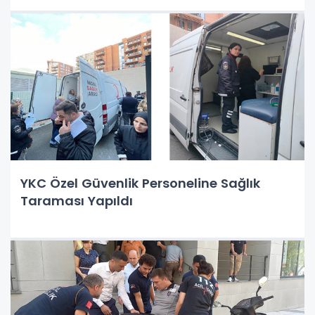
YKC Özel Güvenlik Personeline Sağlık
Taraması Yapıldı