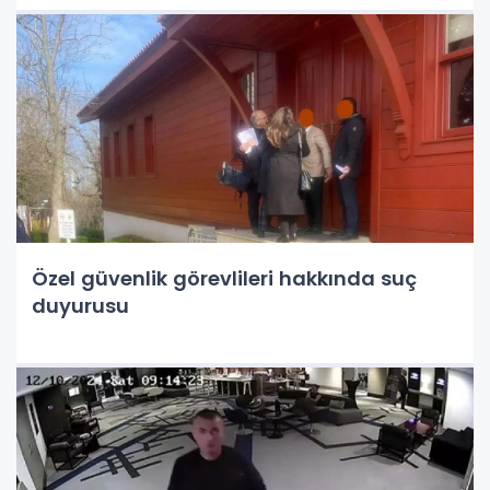
Özel güvenlik görevlileri hakkında suç
duyurusu