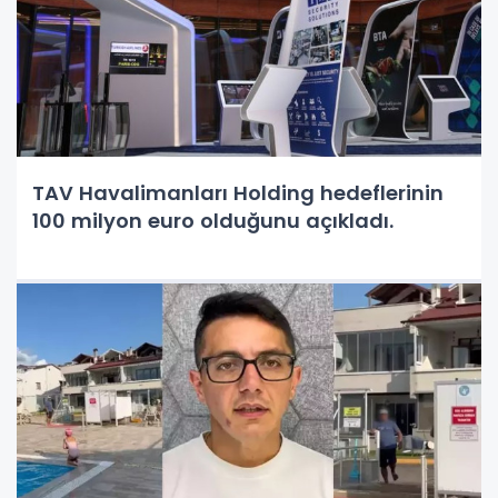
TAV Havalimanları Holding hedeflerinin
100 milyon euro olduğunu açıkladı.