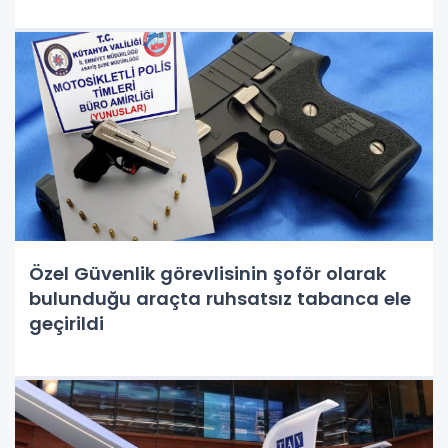
Özel Güvenlik görevlisinin şoför olarak
bulunduğu araçta ruhsatsız tabanca ele
geçirildi