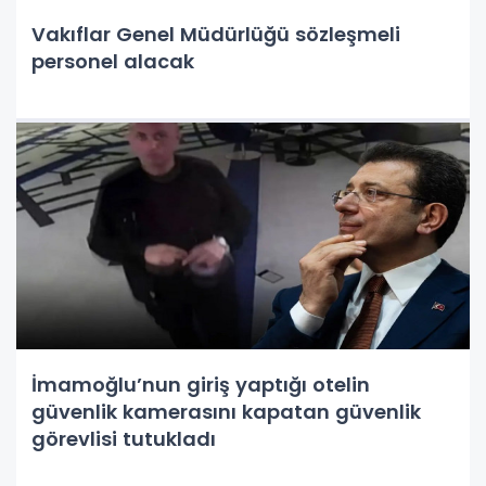
Vakıflar Genel Müdürlüğü sözleşmeli
personel alacak
İmamoğlu’nun giriş yaptığı otelin
güvenlik kamerasını kapatan güvenlik
görevlisi tutukladı