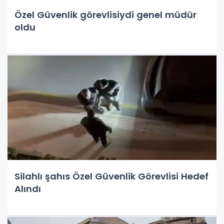
Özel Güvenlik görevlisiydi genel müdür
oldu
Silahlı şahıs Özel Güvenlik Görevlisi Hedef
Alındı