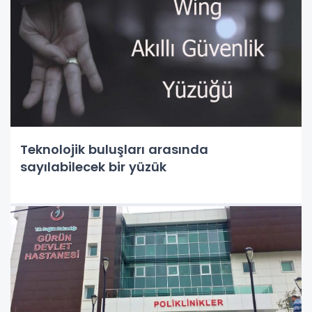
Teknolojik buluşları arasında
sayılabilecek bir yüzük