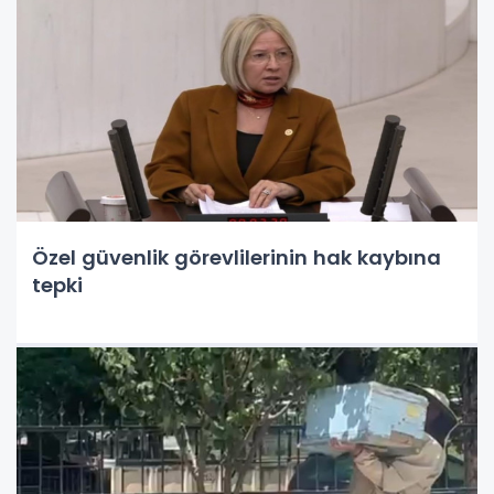
Özel güvenlik görevlilerinin hak kaybına
tepki