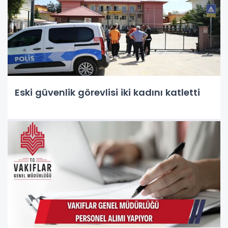
Eski güvenlik görevlisi iki kadını katletti