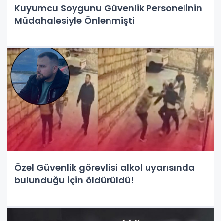
Kuyumcu Soygunu Güvenlik Personelinin
Müdahalesiyle Önlenmişti
Özel Güvenlik görevlisi alkol uyarısında
bulunduğu için öldürüldü!