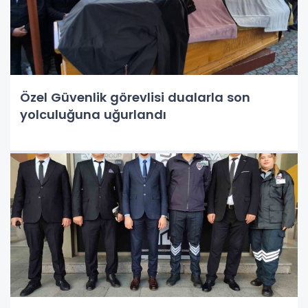
Özel Güvenlik görevlisi dualarla son
yolculuğuna uğurlandı