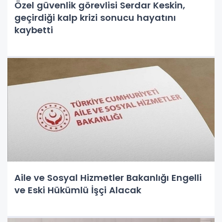
Özel güvenlik görevlisi Serdar Keskin,
geçirdiği kalp krizi sonucu hayatını
kaybetti
Aile ve Sosyal Hizmetler Bakanlığı Engelli
ve Eski Hükümlü İşçi Alacak