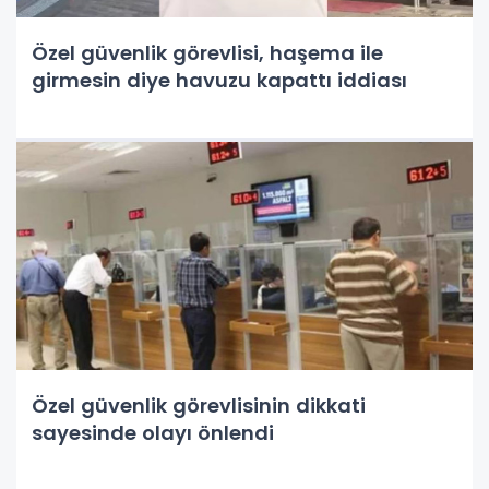
Özel güvenlik görevlisi, haşema ile
girmesin diye havuzu kapattı iddiası
Özel güvenlik görevlisinin dikkati
sayesinde olayı önlendi