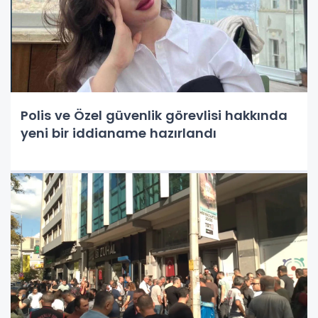
Polis ve Özel güvenlik görevlisi hakkında
yeni bir iddianame hazırlandı