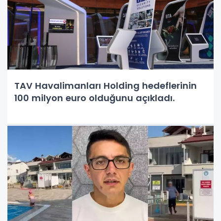
TAV Havalimanları Holding hedeflerinin
100 milyon euro olduğunu açıkladı.