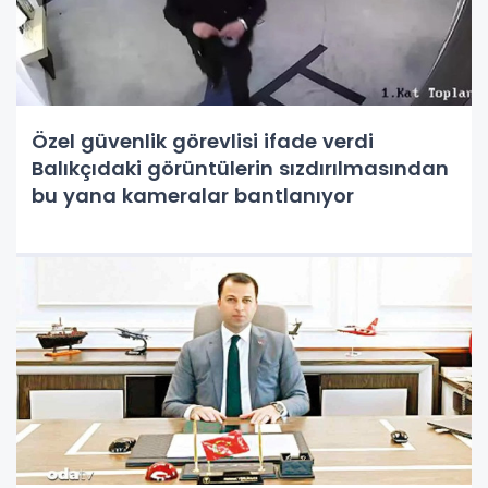
Özel güvenlik görevlisi ifade verdi
Balıkçıdaki görüntülerin sızdırılmasından
bu yana kameralar bantlanıyor