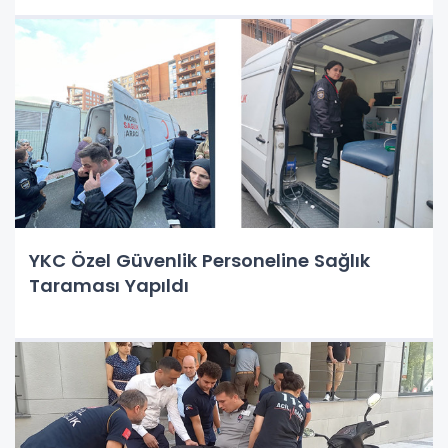
YKC Özel Güvenlik Personeline Sağlık
Taraması Yapıldı