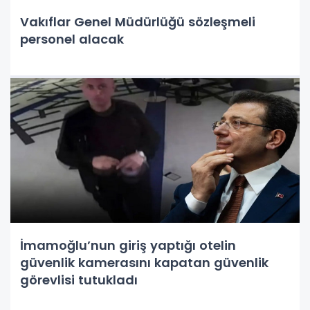
Vakıflar Genel Müdürlüğü sözleşmeli
personel alacak
İmamoğlu’nun giriş yaptığı otelin
güvenlik kamerasını kapatan güvenlik
görevlisi tutukladı