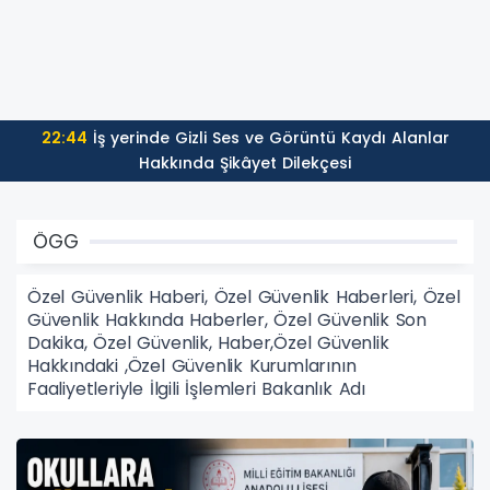
22:44
İş yerinde Gizli Ses ve Görüntü Kaydı Alanlar
Hakkında Şikâyet Dilekçesi
ÖGG
Özel Güvenlik Haberi, Özel Güvenlik Haberleri, Özel
Güvenlik Hakkında Haberler, Özel Güvenlik Son
Dakika, Özel Güvenlik, Haber,Özel Güvenlik
Hakkındaki ,Özel Güvenlik Kurumlarının
Faaliyetleriyle İlgili İşlemleri Bakanlık Adı