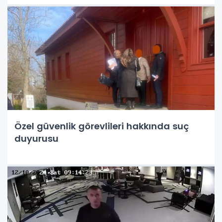
Özel güvenlik görevlileri hakkında suç
duyurusu