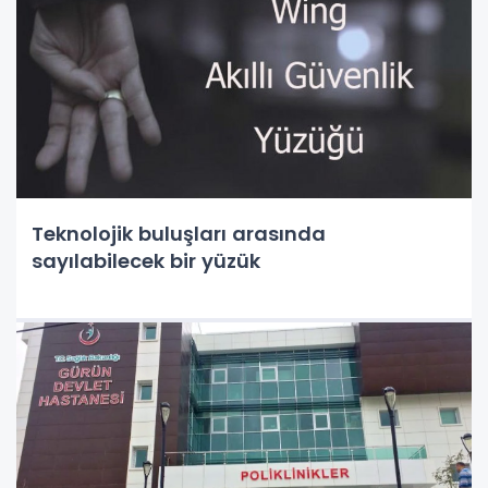
Teknolojik buluşları arasında
sayılabilecek bir yüzük