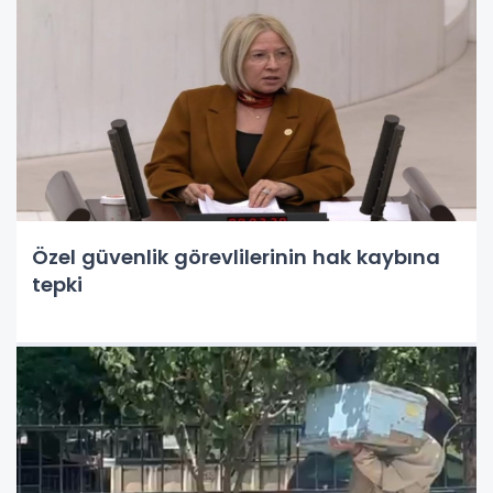
Özel güvenlik görevlilerinin hak kaybına
tepki