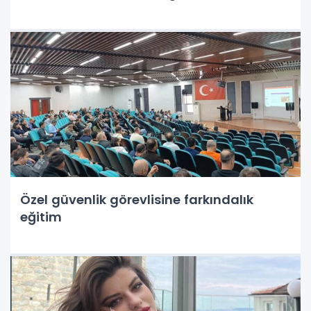
Özel güvenlik görevlisine farkındalık
eğitim