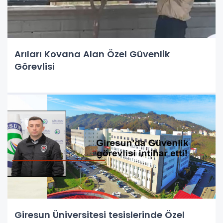
Arıları Kovana Alan Özel Güvenlik
Görevlisi
Giresun Üniversitesi tesislerinde Özel