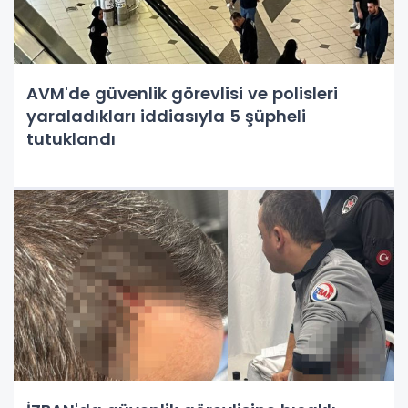
AVM'de güvenlik görevlisi ve polisleri
yaraladıkları iddiasıyla 5 şüpheli
tutuklandı