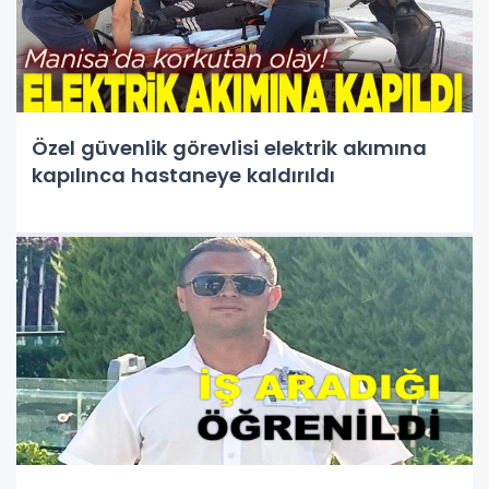
Özel güvenlik görevlisi elektrik akımına
kapılınca hastaneye kaldırıldı