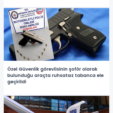
Özel Güvenlik görevlisinin şoför olarak
bulunduğu araçta ruhsatsız tabanca ele
geçirildi