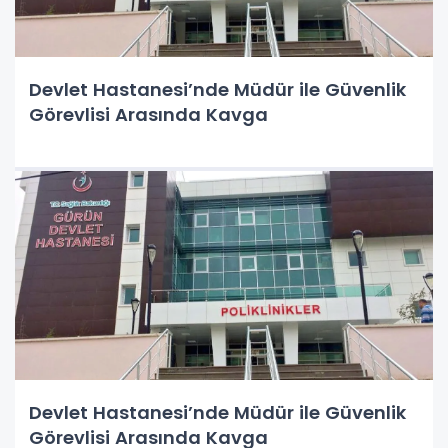
Devlet Hastanesi’nde Müdür ile Güvenlik
Görevlisi Arasında Kavga
Devlet Hastanesi’nde Müdür ile Güvenlik
Görevlisi Arasında Kavga