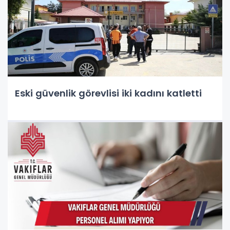
Eski güvenlik görevlisi iki kadını katletti