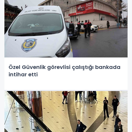
Özel Güvenlik görevlisi çalıştığı bankada
intihar etti