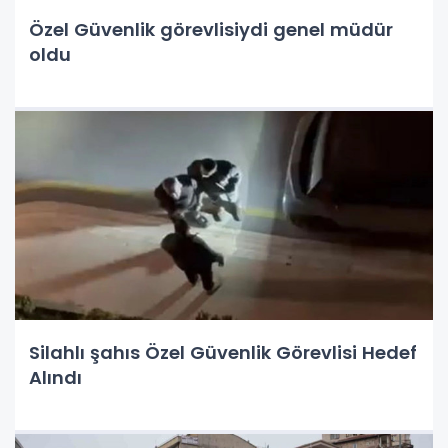
Özel Güvenlik görevlisiydi genel müdür
oldu
Silahlı şahıs Özel Güvenlik Görevlisi Hedef
Alındı