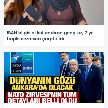
IBAN bilgisini kullandıran genç kız, 7 yıl
hapis cezasına çarptırıldı