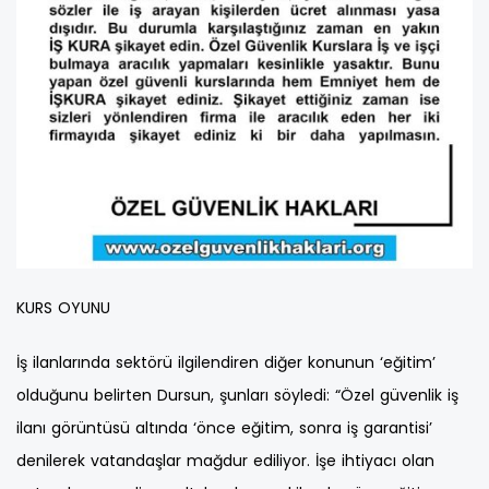
KURS OYUNU
İş ilanlarında sektörü ilgilendiren diğer konunun ‘eğitim’
olduğunu belirten Dursun, şunları söyledi: “Özel güvenlik iş
ilanı görüntüsü altında ‘önce eğitim, sonra iş garantisi’
denilerek vatandaşlar mağdur ediliyor. İşe ihtiyacı olan