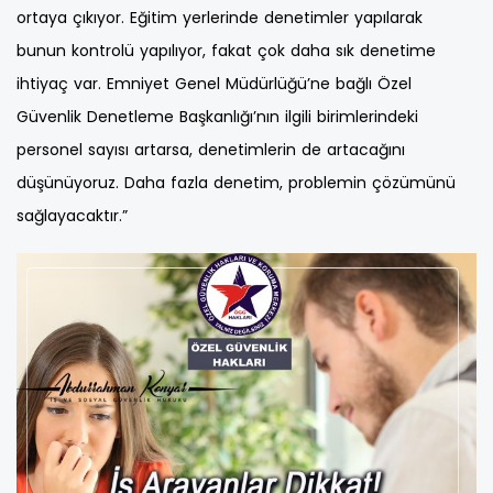
ortaya çıkıyor. Eğitim yerlerinde denetimler yapılarak
bunun kontrolü yapılıyor, fakat çok daha sık denetime
ihtiyaç var. Emniyet Genel Müdürlüğü’ne bağlı Özel
Güvenlik Denetleme Başkanlığı’nın ilgili birimlerindeki
personel sayısı artarsa, denetimlerin de artacağını
düşünüyoruz. Daha fazla denetim, problemin çözümünü
sağlayacaktır.”