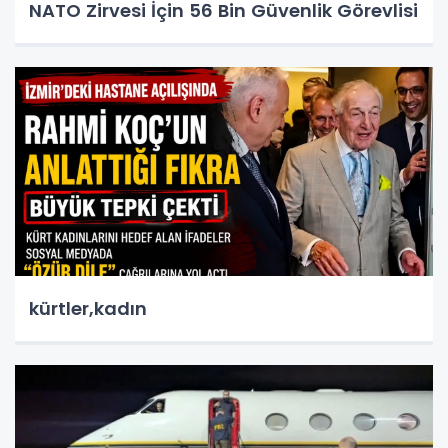
NATO Zirvesi İçin 56 Bin Güvenlik Görevlisi
kürtler,kadın