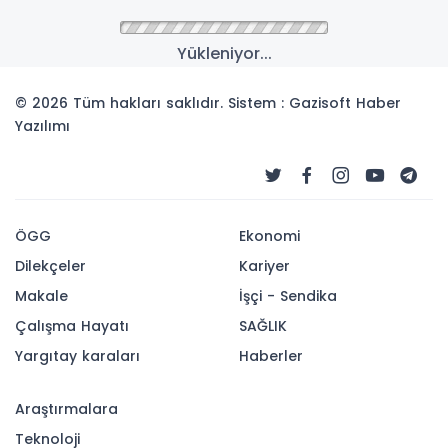
Yükleniyor...
© 2026 Tüm hakları saklıdır. Sistem : Gazisoft
Haber
Yazılımı
ÖGG
Ekonomi
Dilekçeler
Kariyer
Makale
İşçi - Sendika
Çalışma Hayatı
SAĞLIK
Yargıtay karaları
Haberler
Araştırmalara
Teknoloji