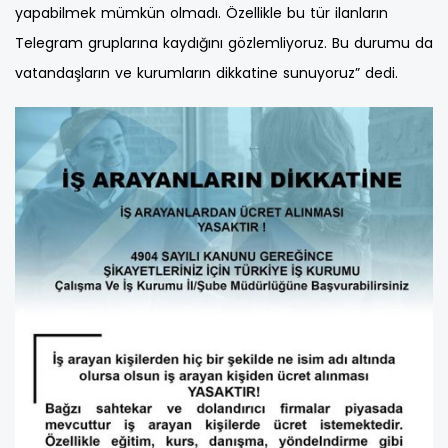
yapabilmek mümkün olmadı. Özellikle bu tür ilanların
Telegram gruplarına kaydığını gözlemliyoruz. Bu durumu da
vatandaşların ve kurumların dikkatine sunuyoruz” dedi.