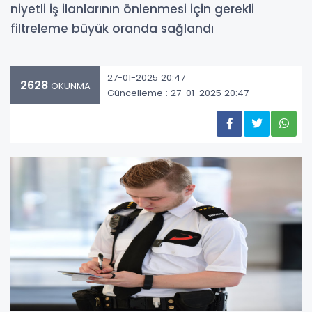
niyetli iş ilanlarının önlenmesi için gerekli
filtreleme büyük oranda sağlandı
27-01-2025 20:47
2628
OKUNMA
Güncelleme : 27-01-2025 20:47