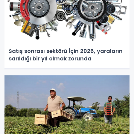
Satış sonrası sektörü İçin 2026, yaraların
sarıldığı bir yıl olmak zorunda