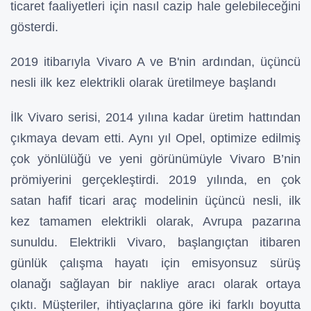
ticaret faaliyetleri için nasıl cazip hale gelebileceğini
gösterdi.
2019 itibarıyla Vivaro A ve B'nin ardından, üçüncü
nesli ilk kez elektrikli olarak üretilmeye başlandı
İlk Vivaro serisi, 2014 yılına kadar üretim hattından
çıkmaya devam etti. Aynı yıl Opel, optimize edilmiş
çok yönlülüğü ve yeni görünümüyle Vivaro B’nin
prömiyerini gerçekleştirdi. 2019 yılında, en çok
satan hafif ticari araç modelinin üçüncü nesli, ilk
kez tamamen elektrikli olarak, Avrupa pazarına
sunuldu. Elektrikli Vivaro, başlangıçtan itibaren
günlük çalışma hayatı için emisyonsuz sürüş
olanağı sağlayan bir nakliye aracı olarak ortaya
çıktı. Müşteriler, ihtiyaçlarına göre iki farklı boyutta