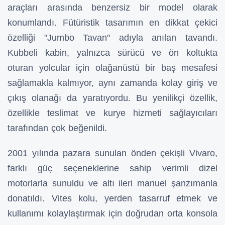
araçları arasında benzersiz bir model olarak
konumlandı. Fütüristik tasarımın en dikkat çekici
özelliği "Jumbo Tavan" adıyla anılan tavandı.
Kubbeli kabin, yalnızca sürücü ve ön koltukta
oturan yolcular için olağanüstü bir baş mesafesi
sağlamakla kalmıyor, aynı zamanda kolay giriş ve
çıkış olanağı da yaratıyordu. Bu yenilikçi özellik,
özellikle teslimat ve kurye hizmeti sağlayıcıları
tarafından çok beğenildi.
2001 yılında pazara sunulan önden çekişli Vivaro,
farklı güç seçeneklerine sahip verimli dizel
motorlarla sunuldu ve altı ileri manuel şanzımanla
donatıldı. Vites kolu, yerden tasarruf etmek ve
kullanımı kolaylaştırmak için doğrudan orta konsola