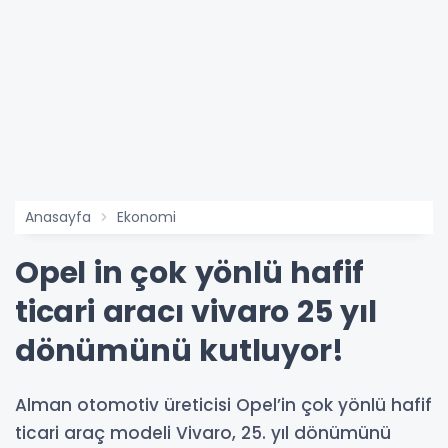
Anasayfa
Ekonomi
Opel in çok yönlü hafif
ticari aracı vivaro 25 yıl
dönümünü kutluyor!
Alman otomotiv üreticisi Opel’in çok yönlü hafif
ticari araç modeli Vivaro, 25. yıl dönümünü