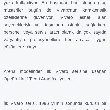
yüzü kullanılıyor. En başından beri olduğu gibi,
müşteriler bugün de Vivaro'nun karakteristik
özelliklerine güveniyor. Vivaro esnek alan
seçenekleriyle yük taşımada üstünlük sağlarken,
personel veya servis aracı olarak da çok sayıda
varyantıyla profesyonellere her amaca uygun
çözümler sunuyor.
Arena modelinden ilk Vivaro serisine uzanan
Opel'in Hafif Ticari Araç faaliyetleri
İlk Vivaro serisi, 1996 yılının sonunda kurulan bir