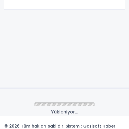
Yükleniyor...
© 2026 Tüm hakları saklıdır. Sistem : Gazisoft
Haber