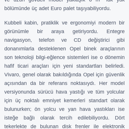
bölümünde üç adet Euro palet taşıyabiliyordu.
Kubbeli kabin, pratiklik ve ergonomiyi modern bir
görünümle bir araya getiriyordu. Entegre
navigasyon, telefon ve CD değiştirici gibi
donanımlarla desteklenen Opel binek araçlarının
son teknoloji bilgi-eğlence sistemleri ise o dönemin
hafif ticari araçları için yeni standartları belirledi.
Vivaro, genel olarak bakıldığında Opel için güvenlik
açısından da bir referans noktasıydı. Her model
versiyonunda sürücü hava yastığı ve tüm yolcular
için üç noktalı emniyet kemerleri standart olarak
bulunurken; ön yolcu ve yan hava yastıkları ise
isteğe bağlı olarak tercih edilebiliyordu. Dört
tekerlekte de bulunan disk frenler ile elektronik