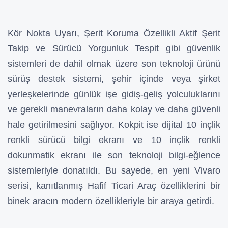
Kör Nokta Uyarı, Şerit Koruma Özellikli Aktif Şerit
Takip ve Sürücü Yorgunluk Tespit gibi güvenlik
sistemleri de dahil olmak üzere son teknoloji ürünü
sürüş destek sistemi, şehir içinde veya şirket
yerleşkelerinde günlük işe gidiş-geliş yolculuklarını
ve gerekli manevraların daha kolay ve daha güvenli
hale getirilmesini sağlıyor. Kokpit ise dijital 10 inçlik
renkli sürücü bilgi ekranı ve 10 inçlik renkli
dokunmatik ekranı ile son teknoloji bilgi-eğlence
sistemleriyle donatıldı. Bu sayede, en yeni Vivaro
serisi, kanıtlanmış Hafif Ticari Araç özelliklerini bir
binek aracın modern özellikleriyle bir araya getirdi.