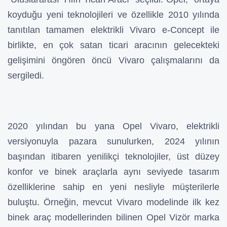
koyduğu yeni teknolojileri ve özellikle 2010 yılında
tanıtılan tamamen elektrikli Vivaro e-Concept ile
birlikte, en çok satan ticari aracının gelecekteki
gelişimini öngören öncü Vivaro çalışmalarını da
sergiledi.
2020 yılından bu yana Opel Vivaro, elektrikli
versiyonuyla pazara sunulurken, 2024 yılının
başından itibaren yenilikçi teknolojiler, üst düzey
konfor ve binek araçlarla aynı seviyede tasarım
özelliklerine sahip en yeni nesliyle müşterilerle
buluştu. Örneğin, mevcut Vivaro modelinde ilk kez
binek araç modellerinden bilinen Opel Vizör marka