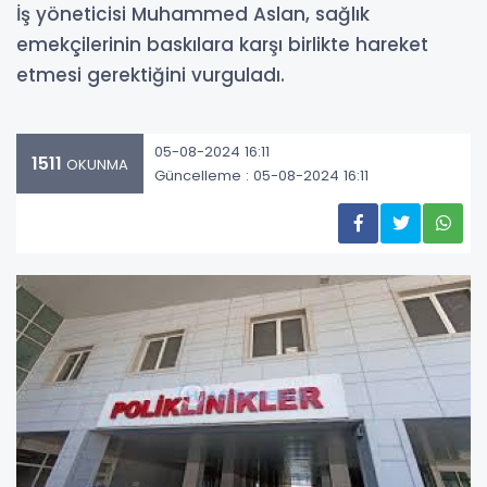
İş yöneticisi Muhammed Aslan, sağlık
emekçilerinin baskılara karşı birlikte hareket
etmesi gerektiğini vurguladı.
05-08-2024 16:11
1511
OKUNMA
Güncelleme : 05-08-2024 16:11