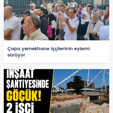
Çapa yemekhane işçilerinin eylemi
sürüyor