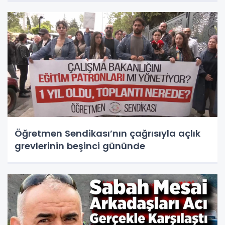
Öğretmen Sendikası’nın çağrısıyla açlık
grevlerinin beşinci gününde