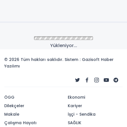
Yükleniyor...
© 2026 Tüm hakları saklıdır. Sistem : Gazisoft
Haber
Yazılımı
ÖGG
Ekonomi
Dilekçeler
Kariyer
Makale
İşçi - Sendika
Çalışma Hayatı
SAĞLIK