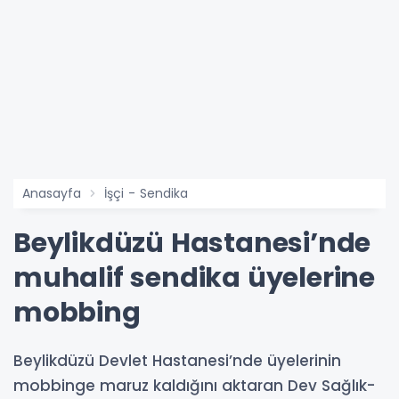
Anasayfa
İşçi - Sendika
Beylikdüzü Hastanesi’nde
muhalif sendika üyelerine
mobbing
Beylikdüzü Devlet Hastanesi’nde üyelerinin
mobbinge maruz kaldığını aktaran Dev Sağlık-